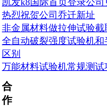
凯发k8国际首页登录公
热烈祝贺公司乔迁新址
非金属材料做拉伸试验截
全自动破裂强度试验机和
区别
万能材料试验机常规测试
合
作