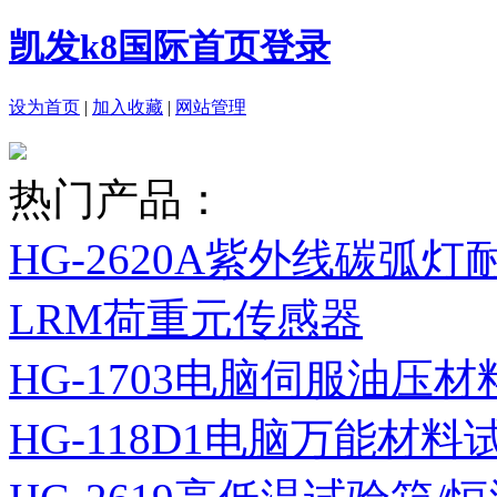
凯发k8国际首页登录
设为首页
|
加入收藏
|
网站管理
热门产品：
HG-2620A紫外线碳弧
LRM荷重元传感器
HG-1703电脑伺服油压
HG-118D1电脑万能材料