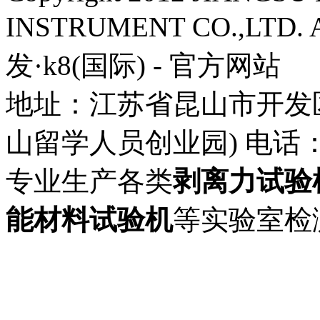
INSTRUMENT CO.,LTD. A
发·k8(国际) - 官方网站
地址：江苏省昆山市开发
山留学人员创业园) 电话： 57
专业生产各类
剥离力试验
能材料试验机
等实验室检