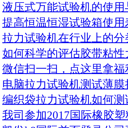
液压式万能试验机的使用
提高恒温恒湿试验箱使用
拉力试验机在行业上的分
如何科学的评估胶带粘性
微信扫一扫，点这里拿福
电脑拉力试验机测试薄膜
编织袋拉力试验机如何测
我司参加2017国际橡胶