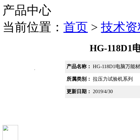
产品中心
当前位置：
首页
>
技术资
HG-118
产品名称：
HG-118D1电脑万
所属类别：
拉压力试验机系列
更新日期：
2019/4/30