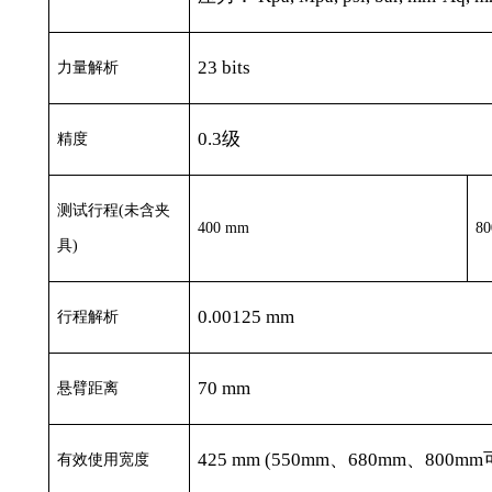
23 bits
力量解析
0.3
级
精度
测试行程
(
未含夹
400 mm
8
具
)
0.00125 mm
行程解析
70 mm
悬臂距离
425 mm (550mm
、
680mm
、
800mm
有效使用宽度