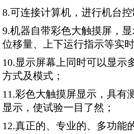
8.可连接计算机，进行机台
9.机器自带彩色大触摸屏，
位移量、上下运行指示等实
10.显示屏幕上同时可以显
方式及模式；
11.彩色大触摸屏显示，具
显示，使试验一目了然；
12.真正的、专业的、多功