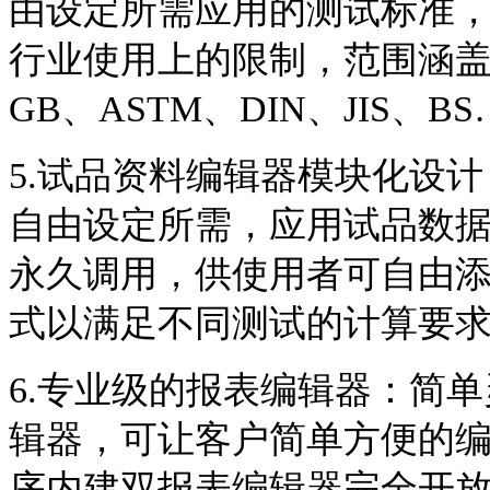
由设定所需应用的测试标准
行业使用上的限制，范围涵
GB、ASTM、DIN、JIS、
5.试品资料编辑器模块化设
自由设定所需，应用试品数
永久调用，供使用者可自由
式以满足不同测试的计算要
6.专业级的报表编辑器：简
辑器，可让客户简单方便的
序内建双报表编辑器完全开