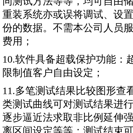
同测试方法等等，均可自由
重装系统亦或误将调试、设
份的数据。不需本公司人员
费用；
10.软件具备超载保护功能
限制值客户自由设定；
11.多笔测试结果比较图形
类测试曲线可对测试结果进
逐步逼近法求取非比例延伸
离区间设定等等；测试结束