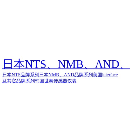
日本NTS、NMB、AND、美
日本NTS品牌系列
日本NMB、AND品牌系列
美国interface
及其它品牌系列
韩国世泰传感器仪表