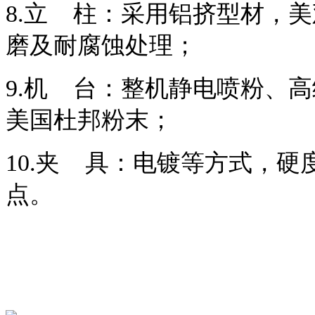
8.立 柱：采用铝挤型材，
磨及耐腐蚀处理；
9.机 台：整机静电喷粉、高
美国杜邦粉末；
10.夹 具：电镀等方式，硬度
点。