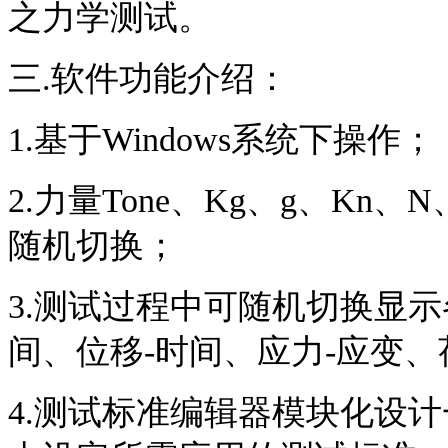
之力学测试。
三.软件功能介绍：
1.基于Windows系统下操作；
2.力量Tone、Kg、g、Kn、
随机切换；
3.测试过程中可随机切换显示
间、位移-时间、应力-应变、
4.测试标准编辑器模块化设