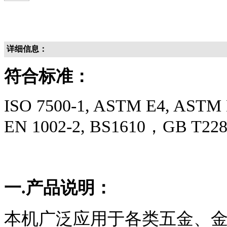
详细信息：
符合标准：
ISO 7500-1, ASTM E4, ASTM D
EN 1002-2, BS1610，GB T22
一.产品说明：
本机广泛应用于各类五金、