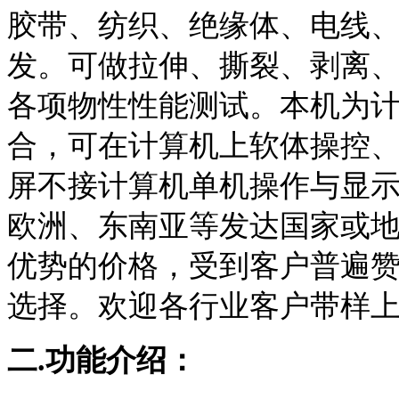
胶带、纺织、绝缘体、电线
发。可做拉伸、撕裂、剥离
各项物性性能测试。本机为
合，可在计算机上软体操控
屏不接计算机单机操作与显
欧洲、东南亚等发达国家或
优势的价格，受到客户普遍
选择。欢迎各行业客户带样
二.功能介绍：