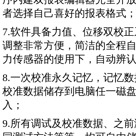
者选择自己喜好的报表格式
7.软件具备力值、位移双校
调整非常方便，简洁的全程
力传感器的使用下，自动辨
8.一次校准永久记忆，记忆
校准数据储存到电脑任一磁
入；
9.所有调试及校准数据、之