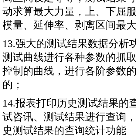
动求算最大力量，上、下屈
模量、延伸率、剥离区间最
13.强大的测试结果数据分
测试曲线进行各种参数的抓
控制的曲线，进行各阶参数
的；
14.报表打印历史测试结果
试咨讯、测试结果进行查询
史测试结果的查询统计功能