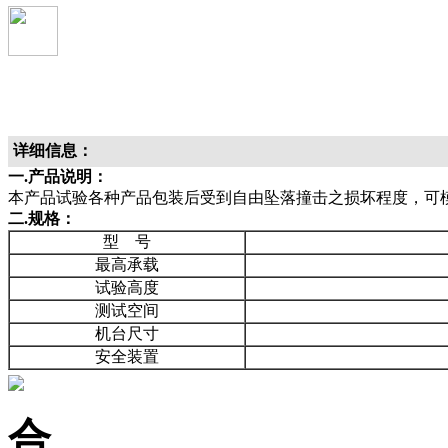
详细信息：
一.产品说明：
本产品试验各种产品包装后受到自由坠落撞击之损坏程度，可
二.规格：
型 号
最高承载
试验高度
测试空间
机台尺寸
安全装置
合