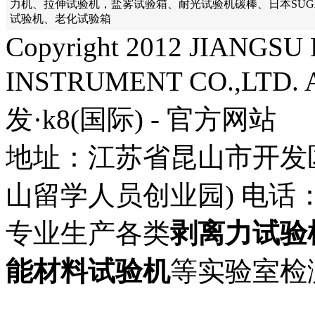
力机、拉伸试验机，盐雾试验箱、耐光试验机碳棒、日本SU
试验机、老化试验箱
Copyright 2012 JIANG
INSTRUMENT CO.,LTD. A
发·k8(国际) - 官方网站
地址：江苏省昆山市开发
山留学人员创业园) 电话： 57
专业生产各类
剥离力试验
能材料试验机
等实验室检