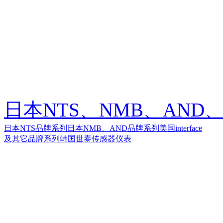
日本NTS、NMB、AND、美
日本NTS品牌系列
日本NMB、AND品牌系列
美国interface
及其它品牌系列
韩国世泰传感器仪表