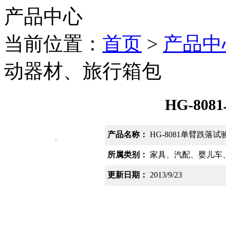
产品中心
当前位置：
首页
>
产品中
动器材、旅行箱包
HG-80
产品名称：
HG-8081单臂跌落试
所属类别：
家具、汽配、婴儿车
更新日期：
2013/9/23