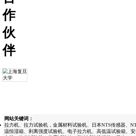
作
伙
伴
网站关键词：
拉力机、拉力试验机，金属材料试验机、日本NTS传感器、N
温恒湿箱、剥离强度试验机、电子拉力机、高低温试验箱、安