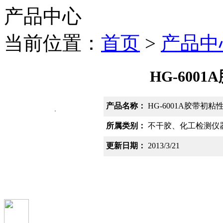
产品中心
当前位置：
首页
>
产品中
HG-600
产品名称：
HG-6001A胶带初粘
所属类别：
不干胶、化工检测仪
更新日期：
2013/3/21