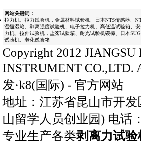
网站关键词：
拉力机、拉力试验机，金属材料试验机、日本NTS传感器、N
温恒湿箱、剥离强度试验机、电子拉力机、高低温试验箱、安
力机、拉伸试验机，盐雾试验箱、耐光试验机碳棒、日本SU
试验机、老化试验箱
Copyright 2012 JIANG
INSTRUMENT CO.,LTD. A
发·k8(国际) - 官方网站
地址：江苏省昆山市开发
山留学人员创业园) 电话： 57
专业生产各类
剥离力试验