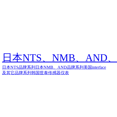
日本NTS、NMB、AND、美
日本NTS品牌系列
日本NMB、AND品牌系列
美国interface
及其它品牌系列
韩国世泰传感器仪表