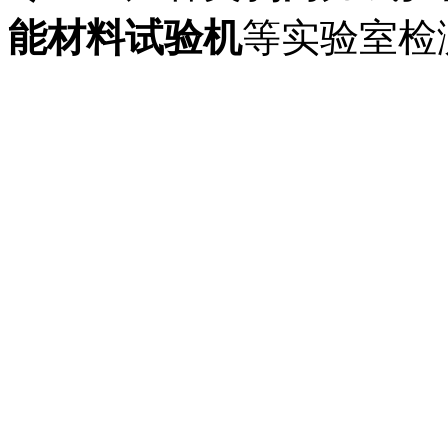
能材料试验机
等实验室检