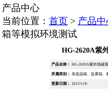
产品中心
当前位置：
首页
>
产品中
箱等模拟环境测试
HG-2620
产品名称：
HG-2620A紫外线
所属类别：
高低温箱、盐雾箱、
更新日期：
2015/11/6