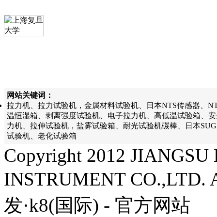
网站关键词：
拉力机、拉力试验机，金属材料试验机、日本NTS传感器、N
温恒湿箱、剥离强度试验机、电子拉力机、高低温试验箱、安
力机、拉伸试验机，盐雾试验箱、耐光试验机碳棒、日本SU
试验机、老化试验箱
Copyright 2012 JIANG
INSTRUMENT CO.,LTD. A
发·k8(国际) - 官方网站