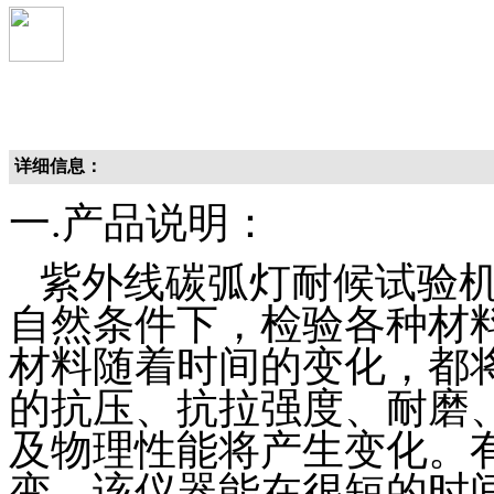
详细信息：
一
.
产品说明：
紫外线碳弧灯耐候试验
自然条件下，检验各种材
材料随着时间的变化，都
的抗压、抗拉强度、耐磨
及物理性能将产生变化。
变。该仪器能在很短的时