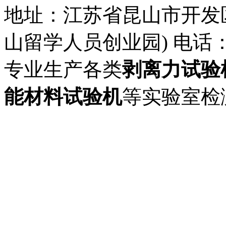
地址：江苏省昆山市开发
山留学人员创业园) 电话： 57
专业生产各类
剥离力试验
能材料试验机
等实验室检