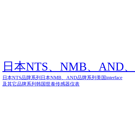
日本NTS、NMB、AND、美
日本NTS品牌系列
日本NMB、AND品牌系列
美国interface
及其它品牌系列
韩国世泰传感器仪表