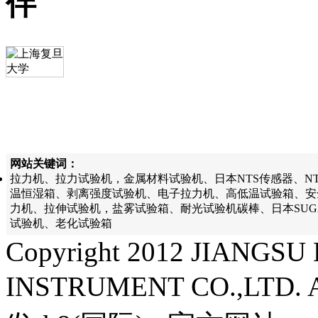
伴
网站关键词：
拉力机、拉力试验机，金属材料试验机、日本NTS传感器、N
温恒湿箱、剥离强度试验机、电子拉力机、高低温试验箱、安
力机、拉伸试验机，盐雾试验箱、耐光试验机碳棒、日本SU
试验机、老化试验箱
Copyright 2012 JIANG
INSTRUMENT CO.,LTD. A