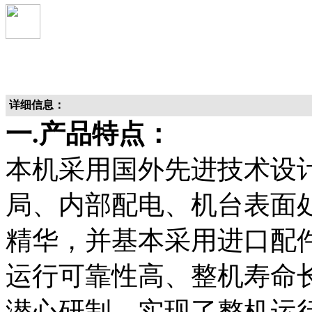
详细信息：
一.产品特点：
本机采用国外先进技术设
局、内部配电、机台表面
精华，并基本采用进口配
运行可靠性高、整机寿命
潜心研制，实现了整机运