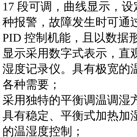
17 段可调，曲线显示，
种报警，故障发生时可通
PID 控制机能，且以数
显示采用数字式表示，直
湿度记录仪。具有极宽的
各种需要；
采用独特的平衡调温调湿
具有稳定、平衡式加热加
的温湿度控制；