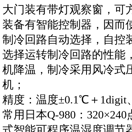
大门装有带灯观察窗，可
装备有智能控制器，因而
制冷回路自动选择，自控
选择运转制冷回路的性能
机降温，制冷采用风冷式
机；
精度：温度±0.1℃＋1digit、
常用日本Q-980：320×2
式智能可程序温湿度调节