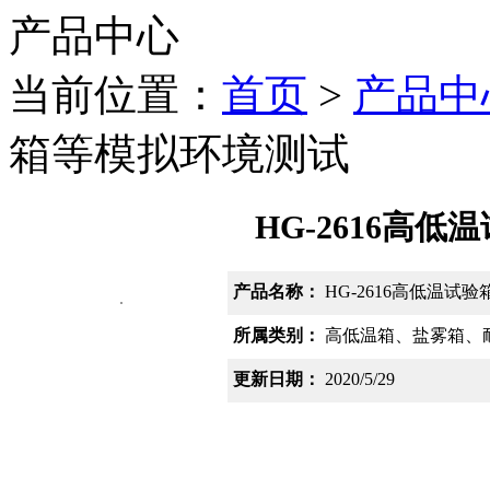
产品中心
当前位置：
首页
>
产品中
箱等模拟环境测试
HG-2616高
产品名称：
HG-2616高低温试
所属类别：
高低温箱、盐雾箱、
更新日期：
2020/5/29