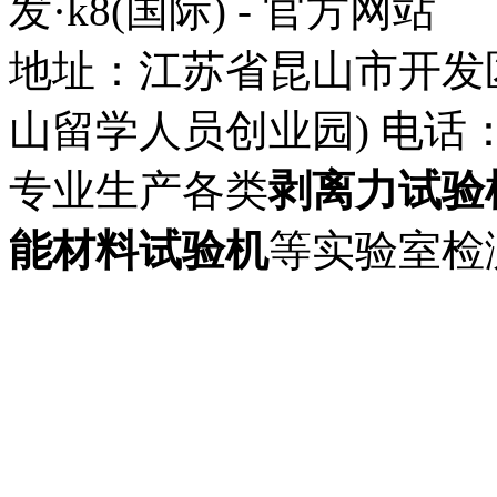
发·k8(国际) - 官方网站
地址：江苏省昆山市开发
山留学人员创业园) 电话： 57
专业生产各类
剥离力试验
能材料试验机
等实验室检