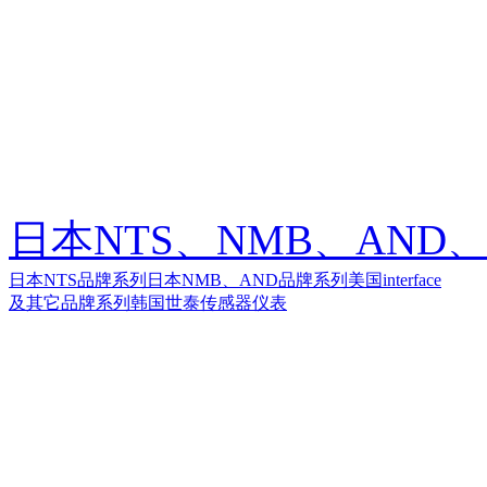
日本NTS、NMB、AND、美
日本NTS品牌系列
日本NMB、AND品牌系列
美国interface
及其它品牌系列
韩国世泰传感器仪表