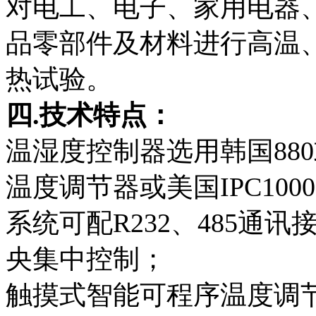
对电工、电子、家用电器
品零部件及材料进行高温
热试验。
四.技术特点：
温湿度控制器选用韩国880
温度调节器或美国IPC10
系统可配R232、485通
央集中控制；
触摸式智能可程序温度调节