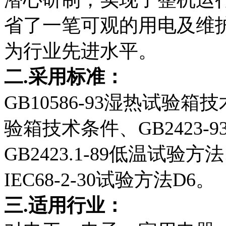
省了一笔可观的用电及维
为行业先进水平。
二.
采用标准：
GB10586-93湿热试验箱技
验箱技术条件、GB2423-
GB2423.1-89低温试验方
IEC68-2-30试验方法D6。
三.适用行业：