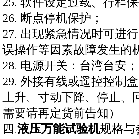
25. 软件设定过载、行程
26. 断点停机保护；
27. 出现紧急情况时可
误操作等因素故障发生的
28. 电源开关：台湾台安；
29. 外接有线或遥控控
上升、寸动下降、停止、
需要请再定货前告知）
四.
液压万能试验机
规格与