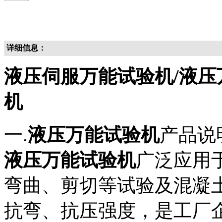
详细信息：
液压伺服万能试验机/液压
机
一.
液压万能试验机
产品说
液压万能试验机
广泛应用
弯曲、剪切等试验及混凝
抗弯、抗压强度，是工厂