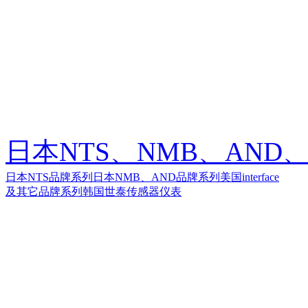
日本NTS、NMB、AND、美
日本NTS品牌系列
日本NMB、AND品牌系列
美国interface
及其它品牌系列
韩国世泰传感器仪表