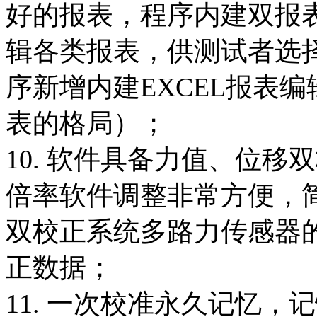
好的报表，程序内建双报
辑各类报表，供测试者选
序新增内建EXCEL报表
表的格局）；
10. 软件具备力值、位
倍率软件调整非常方便，
双校正系统多路力传感器
正数据；
11. 一次校准永久记忆