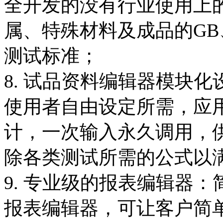
全开发的没有行业使用上
属、特殊材料及成品的GB、A
测试标准；
8. 试品资料编辑器模块
使用者自由设定所需，应
计，一次输入永久调用，
除各类测试所需的公式以
9. 专业级的报表编辑器
报表编辑器，可让客户简