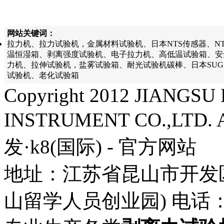
网站关键词：
拉力机、拉力试验机，金属材料试验机、日本NTS传感器、N
温恒湿箱、剥离强度试验机、电子拉力机、高低温试验箱、安
力机、拉伸试验机，盐雾试验箱、耐光试验机碳棒、日本SU
试验机、老化试验箱
Copyright 2012 JIANG
INSTRUMENT CO.,LTD. A
发·k8(国际) - 官方网站
地址：江苏省昆山市开发
山留学人员创业园) 电话： 57