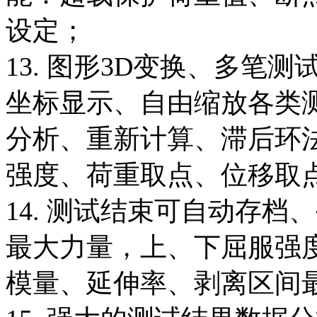
设定；
13. 图形3D变换、多笔
坐标显示、自由缩放各类
分析、重新计算、滞后环
强度、荷重取点、位移取
14. 测试结束可自动存
最大力量，上、下屈服强
模量、延伸率、剥离区间