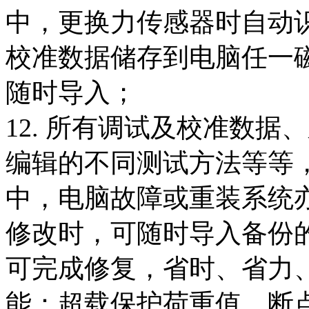
中，更换力传感器时自动
校准数据储存到电脑任一
随时导入；
12. 所有调试及校准数
编辑的不同测试方法等等
中，电脑故障或重装系统
修改时，可随时导入备份
可完成修复，省时、省力
能：超载保护荷重值、断