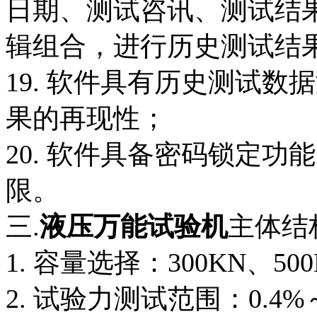
日期、测试咨讯、测试结
辑组合，进行历史测试结
19. 软件具有历史测试
果的再现性；
20. 软件具备密码锁定
限。
三.
液压万能试验机
主体结
1. 容量选择：300KN、500
2. 试验力测试范围：0.4%～