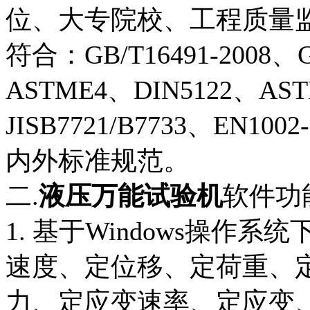
位、大专院校、工程质量
符合：GB/T16491-2008、GB
ASTME4、DIN5122、AST
JISB7721/B7733、EN100
内外标准规范。
二.
液压万能试验机
软件功
1. 基于Windows操
速度、定位移、定荷重、
力、定应变速率、定应变