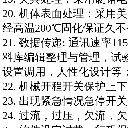
20. 机体表面处理：采
经高温200℃固化保证久
21. 数据传递: 通讯速率115
料库编辑整理与管理，试
设置调用，人性化设计等
22. 机械开程开关保护上
23. 出现紧急情况急停开
24. 过流，过压，欠流