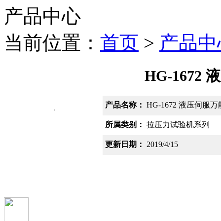
产品中心
当前位置：
首页
>
产品中
HG-167
产品名称：
HG-1672 液压伺服
所属类别：
拉压力试验机系列
更新日期：
2019/4/15