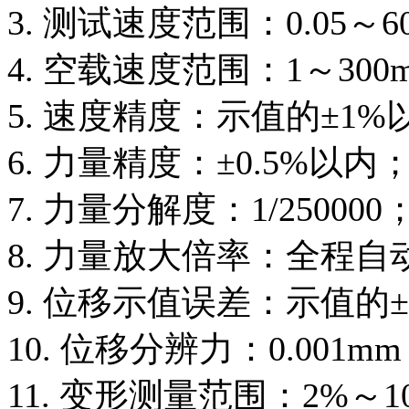
3. 测试速度范围：0.05～60
4. 空载速度范围：1～300m
5. 速度精度：示值的±1%
6. 力量精度：±0.5%以内
7. 力量分解度：1/250000
8. 力量放大倍率：全程
9. 位移示值误差：示值的±
10. 位移分辨力：0.001m
11. 变形测量范围：2%～1