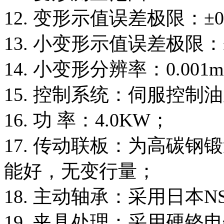
12. 变形示值误差极限：±0
13. 小变形示值误差极限：
14. 小变形分辨率：0.001
15. 控制系统：伺服控制
16. 功 率：4.0KW；
17. 传动联板：为高碳
能好，无变行量；
18. 主动轴承：采用日本
19. 夹具处理：采用硬铬