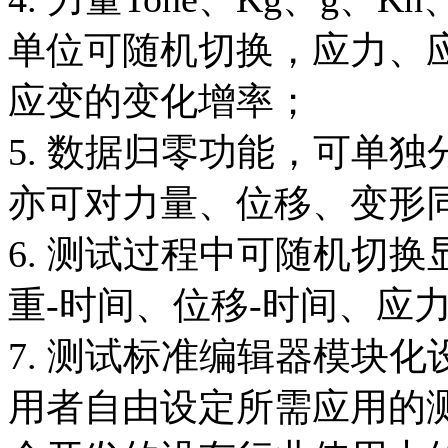
单位可随机切换，应力、
应变的变化增率；
5. 数据归零功能，可单
亦可对力量、位移、变形
6. 测试过程中可随机切
重-时间、位移-时间、应
7. 测试标准编辑器模块
用者自由设定所需应用的