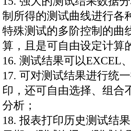
15. 强大的测试结果数
制所得的测试曲线进行各
特殊测试的多阶控制的曲
算，且是可自由设定计算
16. 测试结果可以EXC
17. 可对测试结果进行
印，还可自由选择、组合
分析；
18. 报表打印历史测试